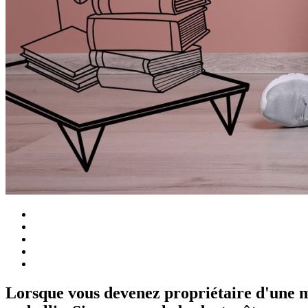
Lorsque vous devenez propriétaire d'une mai