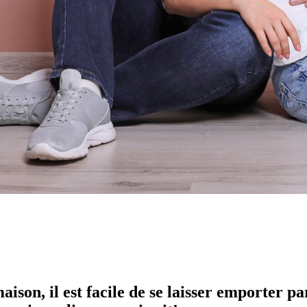
son, il est facile de se laisser emporter pa