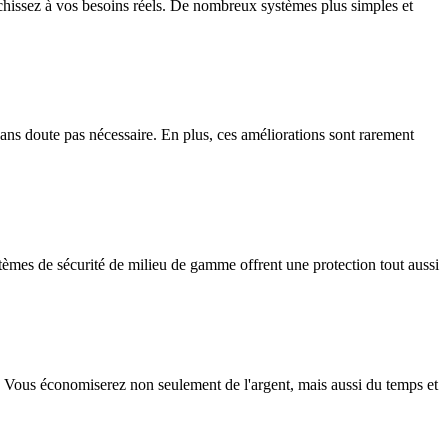
chissez à vos besoins réels. De nombreux systèmes plus simples et
ans doute pas nécessaire. En plus, ces améliorations sont rarement
stèmes de sécurité de milieu de gamme offrent une protection tout aussi
s. Vous économiserez non seulement de l'argent, mais aussi du temps et