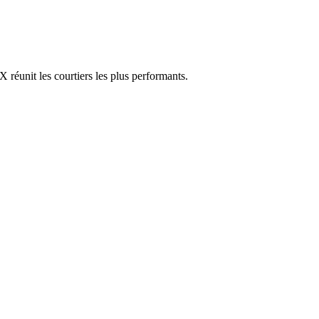
réunit les courtiers les plus performants.