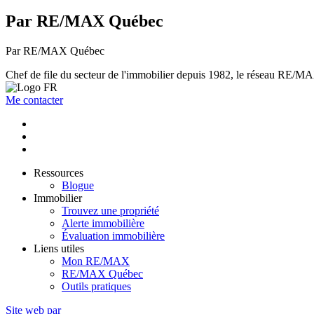
Par RE/MAX Québec
Par RE/MAX Québec
Chef de file du secteur de l'immobilier depuis 1982, le réseau RE/MAX 
Me contacter
Ressources
Blogue
Immobilier
Trouvez une propriété
Alerte immobilière
Évaluation immobilière
Liens utiles
Mon RE/MAX
RE/MAX Québec
Outils pratiques
Site web par