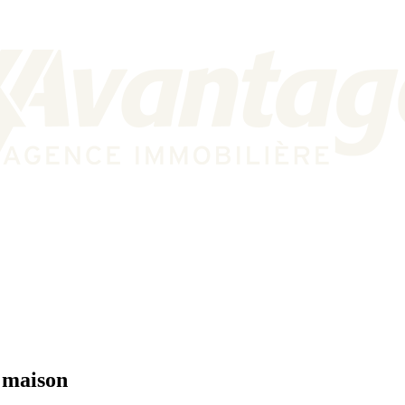
a maison