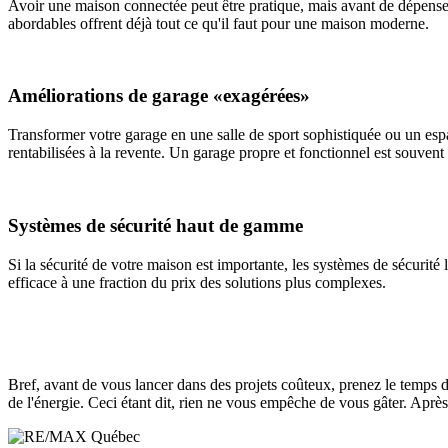
Avoir une maison connectée peut être pratique, mais avant de dépense
abordables offrent déjà tout ce qu'il faut pour une maison moderne.
Améliorations de garage «exagérées»
Transformer votre garage en une salle de sport sophistiquée ou un esp
rentabilisées à la revente. Un garage propre et fonctionnel est souvent 
Systèmes de sécurité haut de gamme
Si la sécurité de votre maison est importante, les systèmes de sécurit
efficace à une fraction du prix des solutions plus complexes.
Bref, avant de vous lancer dans des projets coûteux, prenez le temps d
de l'énergie. Ceci étant dit, rien ne vous empêche de vous gâter. Aprè