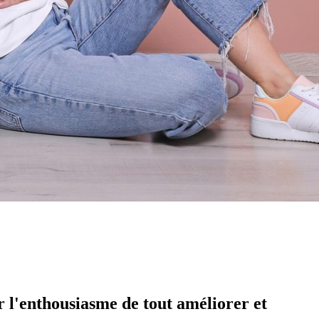
r l'enthousiasme de tout améliorer et