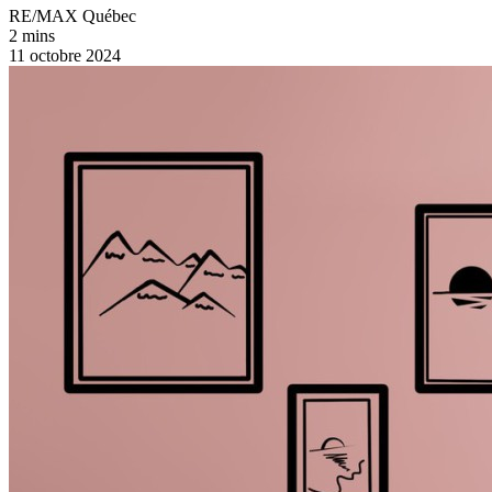
RE/MAX Québec
2 mins
11 octobre 2024