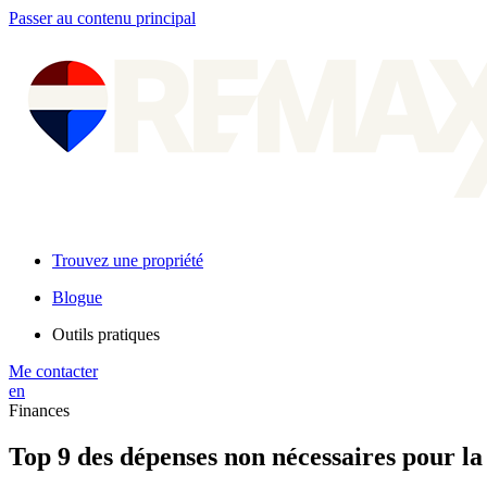
Passer au contenu principal
Trouvez une propriété
Blogue
Outils pratiques
Me contacter
en
Finances
Top 9 des dépenses non nécessaires pour l