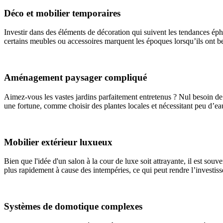
Déco et mobilier temporaires
Investir dans des éléments de décoration qui suivent les tendances ép
certains meubles ou accessoires marquent les époques lorsqu’ils ont b
Aménagement paysager compliqué
Aimez-vous les vastes jardins parfaitement entretenus ? Nul besoin de v
une fortune, comme choisir des plantes locales et nécessitant peu d’ea
Mobilier extérieur luxueux
Bien que l'idée d'un salon à la cour de luxe soit attrayante, il est sou
plus rapidement à cause des intempéries, ce qui peut rendre l’investi
Systèmes de domotique complexes